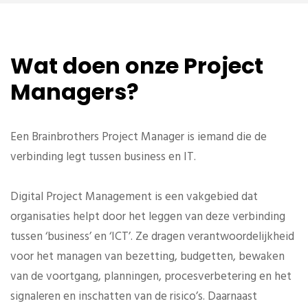
Wat doen onze Project
Managers?
Een Brainbrothers Project Manager is iemand die de
verbinding legt tussen business en IT.
Digital Project Management is een vakgebied dat
organisaties helpt door het leggen van deze verbinding
tussen ‘business’ en ‘ICT’. Ze dragen verantwoordelijkheid
voor het managen van bezetting, budgetten, bewaken
van de voortgang, planningen, procesverbetering en het
signaleren en inschatten van de risico’s. Daarnaast