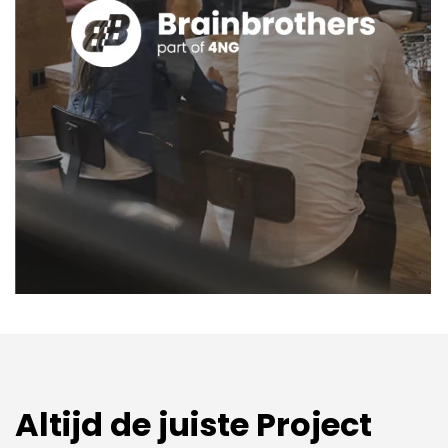
Altijd de juiste Project