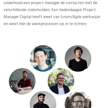
onderhoud een project manager de contacten met de
verschillende stakeholders. Een hedendaagse Project
Manager Digital heeft weet van Scrum/Agile werkwijze
en weet hier de werkprocessen op in te richten.