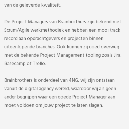
van de geleverde kwaliteit.
De Project Managers van Brainbrothers zijn bekend met
Scrum/Agile werkmethodiek en hebben een mooi track
record aan opdrachtgevers en projecten binnen
uiteenlopende branches. Ook kunnen zij goed overweg
met de bekende Project Management tooling zoals Jira,
Basecamp of Trello.
Brainbrothers is onderdeel van 4NG, wij zijn ontstaan
vanuit de digital agency wereld, waardoor wij als geen
ander begrijpen waar een goede Project Manager aan
moet voldoen om jouw project te laten slagen.