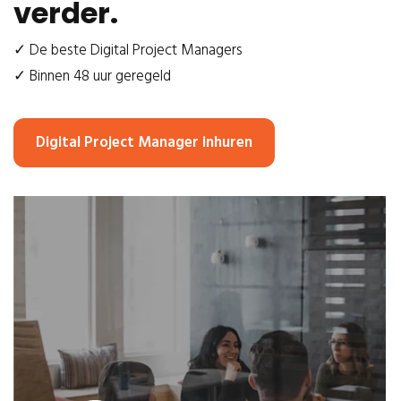
verder.
✓ De beste Digital Project Managers
✓ Binnen 48 uur geregeld
Digital Project Manager inhuren