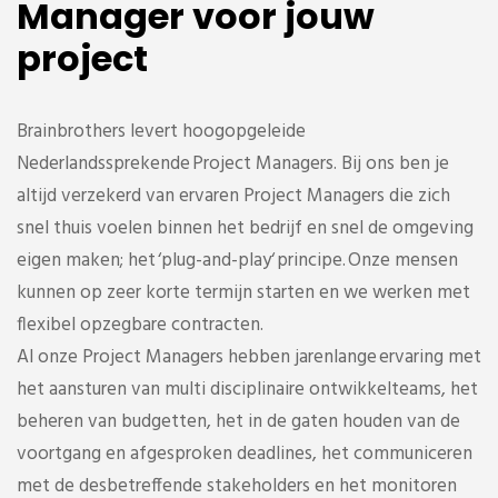
Manager voor jouw
project
Brainbrothers levert hoogopgeleide
Nederlandssprekende Project Managers. Bij ons ben je
altijd verzekerd van ervaren Project Managers die zich
snel thuis voelen binnen het bedrijf en snel de omgeving
eigen maken; het ‘plug-and-play‘ principe. Onze mensen
kunnen op zeer korte termijn starten en we werken met
flexibel opzegbare contracten.
Al onze Project Managers hebben jarenlange ervaring met
het aansturen van multi disciplinaire ontwikkelteams, het
beheren van budgetten, het in de gaten houden van de
voortgang en afgesproken deadlines, het communiceren
met de desbetreffende stakeholders en het monitoren