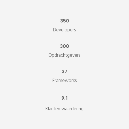
350
Developers
300
Opdrachtgevers
37
Frameworks
9.1
Klanten waardering