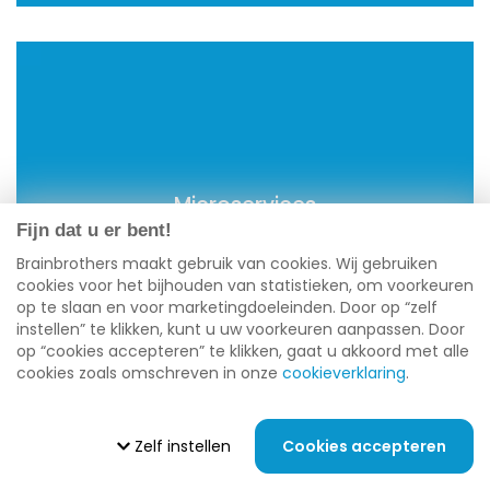
Aws
Azure
Microservices
Fijn dat u er bent!
Brainbrothers maakt gebruik van cookies. Wij gebruiken
cookies voor het bijhouden van statistieken, om voorkeuren
op te slaan en voor marketingdoeleinden. Door op “zelf
instellen” te klikken, kunt u uw voorkeuren aanpassen. Door
op “cookies accepteren” te klikken, gaat u akkoord met alle
cookies zoals omschreven in onze
cookieverklaring
.
Zelf instellen
Cookies accepteren
Hybris